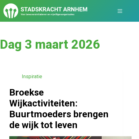
Dag
3 maart 2026
Inspiratie
Broekse
Wijkactiviteiten:
Buurtmoeders brengen
de wijk tot leven