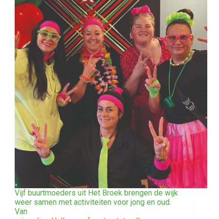
Vijf buurtmoeders uit Het Broek brengen de wijk
weer samen met activiteiten voor jong en oud.
Van