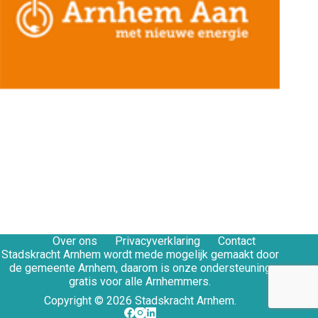
Over ons
Privacyverklaring
Contact
Stadskracht Arnhem wordt mede mogelijk gemaakt door
de gemeente Arnhem, daarom is onze ondersteuning
gratis voor alle Arnhemmers.
Copyright © 2026 Stadskracht Arnhem.