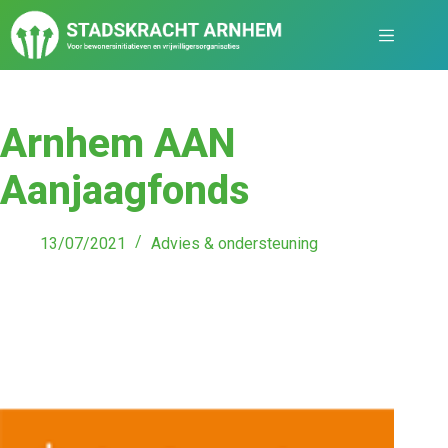
Arnhem AAN
Aanjaagfonds
13/07/2021
Advies & ondersteuning