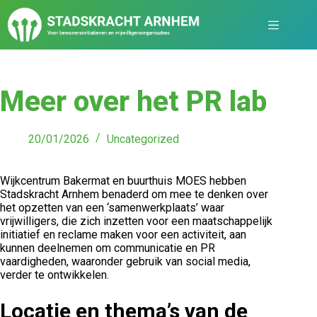
Meer over het PR lab
20/01/2026
Uncategorized
Wijkcentrum Bakermat en buurthuis MOES hebben
Stadskracht Arnhem benaderd om mee te denken over
het opzetten van een ‘samenwerkplaats’ waar
vrijwilligers, die zich inzetten voor een maatschappelijk
initiatief en reclame maken voor een activiteit, aan
kunnen deelnemen om communicatie en PR
vaardigheden, waaronder gebruik van social media,
verder te ontwikkelen.
Locatie en thema’s van de