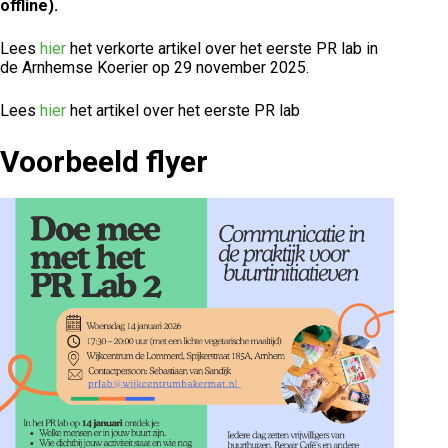
offline).
Lees
hier
het verkorte artikel over het eerste PR lab in
de Arnhemse Koerier op 29 november 2025.
Lees
hier
het artikel over het eerste PR lab
Voorbeeld flyer