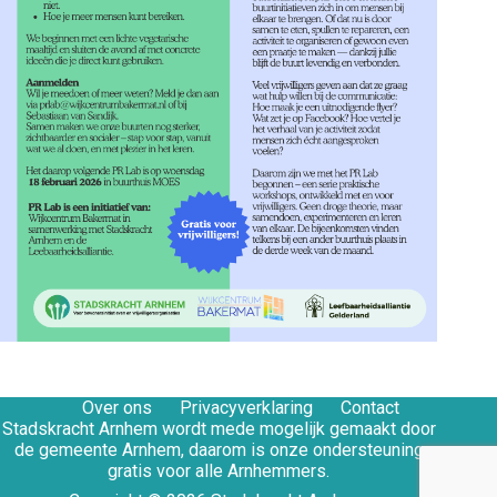
Over ons
Privacyverklaring
Contact
Stadskracht Arnhem wordt mede mogelijk gemaakt door
de gemeente Arnhem, daarom is onze ondersteuning
gratis voor alle Arnhemmers.