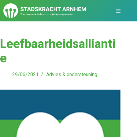
Leefbaarheidsallianti
e
29/06/2021
Advies & ondersteuning