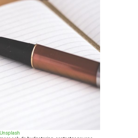
Unsplash