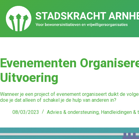
Evenementen Organisere
Uitvoering
Wanneer je een project of evenement organiseert duikt de volgen
doe je dat alleen of schakel je de hulp van anderen in?
08/03/2023
Advies & ondersteuning
,
Handleidingen & 