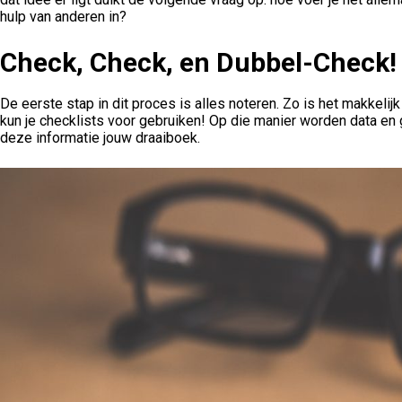
hulp van anderen in?
Check, Check, en Dubbel-Check!
De eerste stap in dit proces is alles noteren. Zo is het makkelijk
kun je checklists voor gebruiken! Op die manier worden data en
deze informatie jouw draaiboek.