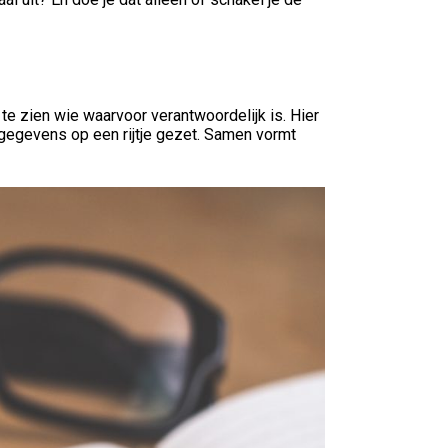
 te zien wie waarvoor verantwoordelijk is. Hier
 gegevens op een rijtje gezet. Samen vormt