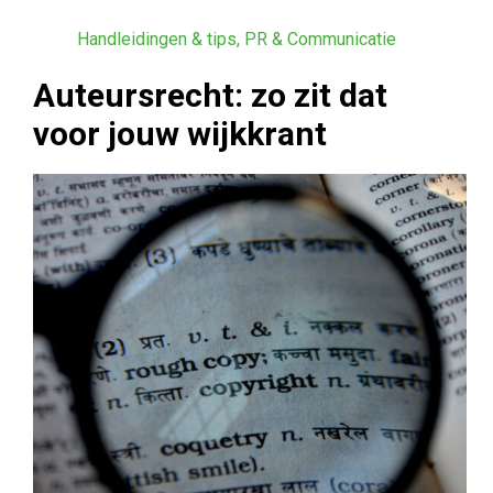
Handleidingen & tips
,
PR & Communicatie
Auteursrecht: zo zit dat
voor jouw wijkkrant