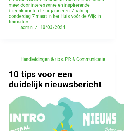
meer door interessante en inspirerende
bijeenkomsten te organiseren. Zoals op
donderdag 7 maart in het Huis vóór de Wijk in
Immerloo.
admin
18/03/2024
Handleidingen & tips
,
PR & Communicatie
10 tips voor een
duidelijk nieuwsbericht