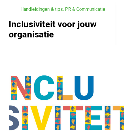
Handleidingen & tips
,
PR & Communicatie
Inclusiviteit voor jouw
organisatie