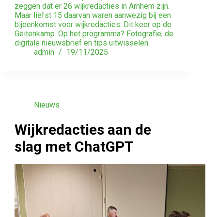
zeggen dat er 26 wijkredacties in Arnhem zijn.
Maar liefst 15 daarvan waren aanwezig bij een
bijeenkomst voor wijkredacties. Dit keer op de
Geitenkamp. Op het programma? Fotografie, de
digitale nieuwsbrief en tips uitwisselen.
admin
19/11/2025
Nieuws
Wijkredacties aan de
slag met ChatGPT