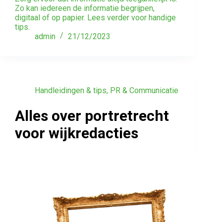
Zo kan iedereen de informatie begrijpen,
digitaal of op papier. Lees verder voor handige
tips.
admin
21/12/2023
Handleidingen & tips
,
PR & Communicatie
Alles over portretrecht
voor wijkredacties