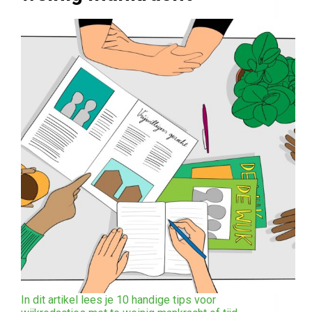
In dit artikel lees je 10 handige tips voor