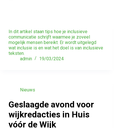
In dit artikel staan tips hoe je inclusieve
communicatie schrijft waarmee je zoveel
mogelijk mensen bereikt. Er wordt uitgelegd
wat inclusie is en wat het doel is van inclusieve
teksten.
admin
19/03/2024
Nieuws
Geslaagde avond voor
wijkredacties in Huis
vóór de Wijk