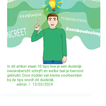
In dit artikel staan 10 tips hoe je een duidelijk
nieuwsbericht schrijft en welke taal je hiervoor
gebruikt. Door middel van kleine voorbeelden
bij de tips wordt dit duidelijk.
admin
13/03/2024