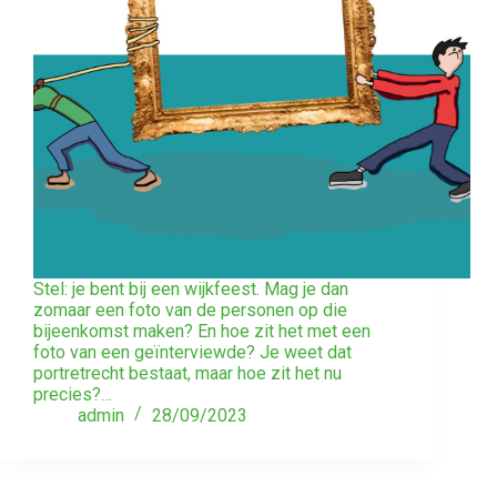
Stel: je bent bij een wijkfeest. Mag je dan
zomaar een foto van de personen op die
bijeenkomst maken? En hoe zit het met een
foto van een geïnterviewde? Je weet dat
portretrecht bestaat, maar hoe zit het nu
precies?…
admin
28/09/2023