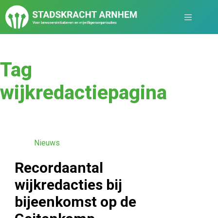
Tag
wijkredactiepagina
Nieuws
Recordaantal
wijkredacties bij
bijeenkomst op de