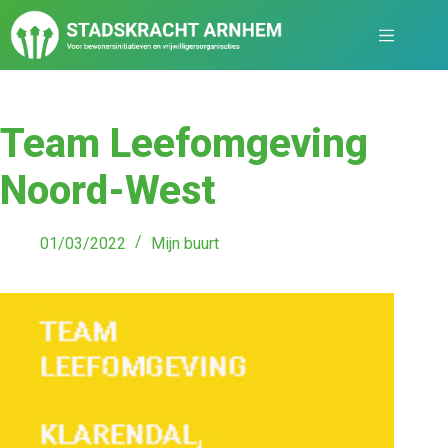
Team Leefomgeving
Noord-West
01/03/2022
Mijn buurt