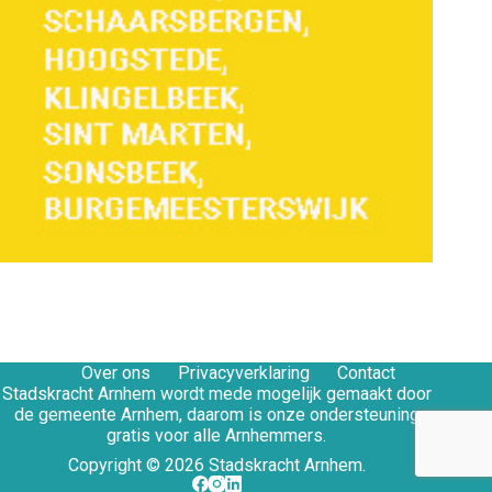
Over ons
Privacyverklaring
Contact
Stadskracht Arnhem wordt mede mogelijk gemaakt door
de gemeente Arnhem, daarom is onze ondersteuning
gratis voor alle Arnhemmers.
Copyright © 2026 Stadskracht Arnhem.