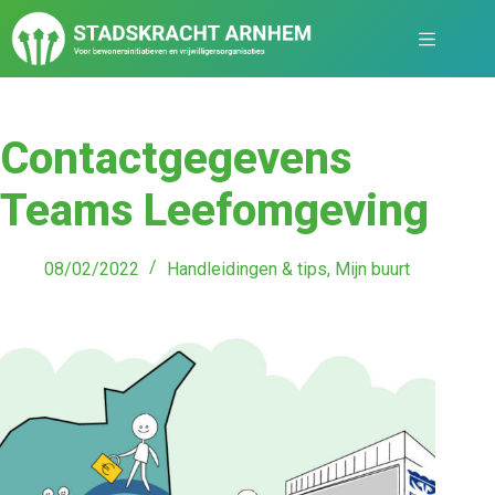
Contactgegevens
Teams Leefomgeving
08/02/2022
Handleidingen & tips
,
Mijn buurt