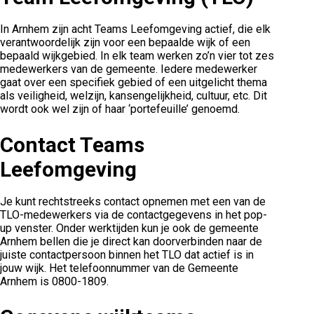
In Arnhem zijn acht Teams Leefomgeving actief, die elk
verantwoordelijk zijn voor een bepaalde wijk of een
bepaald wijkgebied. In elk team werken zo’n vier tot zes
medewerkers van de gemeente. Iedere medewerker
gaat over een specifiek gebied of een uitgelicht thema
als veiligheid, welzijn, kansengelijkheid, cultuur, etc. Dit
wordt ook wel zijn of haar ‘portefeuille’ genoemd.
Contact Teams
Leefomgeving
Je kunt rechtstreeks contact opnemen met een van de
TLO-medewerkers via de contactgegevens in het pop-
up venster. Onder werktijden kun je ook de gemeente
Arnhem bellen die je direct kan doorverbinden naar de
juiste contactpersoon binnen het TLO dat actief is in
jouw wijk. Het telefoonnummer van de Gemeente
Arnhem is 0800-1809.