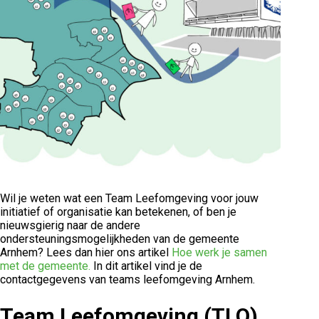
Wil je weten wat een Team Leefomgeving voor jouw
initiatief of organisatie kan betekenen, of ben je
nieuwsgierig naar de andere
ondersteuningsmogelijkheden van de gemeente
Arnhem? Lees dan hier ons artikel
Hoe werk je samen
met de gemeente.
In dit artikel vind je de
contactgegevens van teams leefomgeving Arnhem.
Team Leefomgeving (TLO)