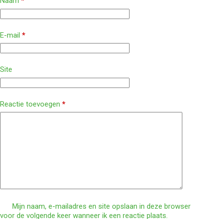
Naam
*
E-mail
*
Site
Reactie toevoegen
*
Mijn naam, e-mailadres en site opslaan in deze browser
voor de volgende keer wanneer ik een reactie plaats.