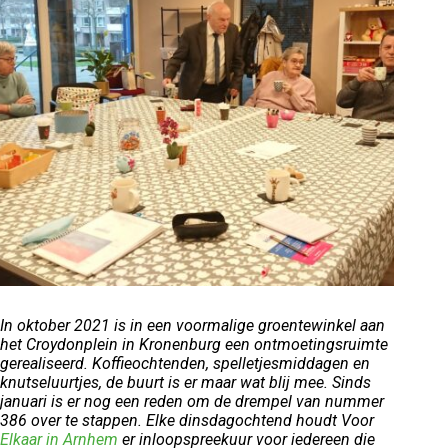
In oktober 2021 is in een voormalige groentewinkel aan
het Croydonplein in Kronenburg een ontmoetingsruimte
gerealiseerd. Koffieochtenden, spelletjesmiddagen en
knutseluurtjes, de buurt is er maar wat blij mee. Sinds
januari is er nog een reden om de drempel van nummer
386 over te stappen. Elke dinsdagochtend houdt Voor
Elkaar in Arnhem
er inloopspreekuur voor iedereen die