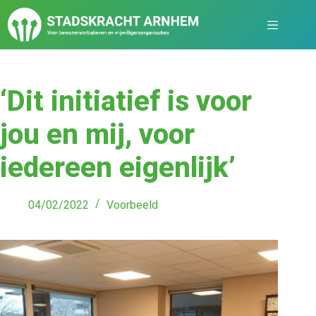
‘Dit initiatief is voor
jou en mij, voor
iedereen eigenlijk’
04/02/2022
Voorbeeld