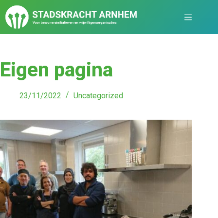
Eigen pagina
23/11/2022
Uncategorized