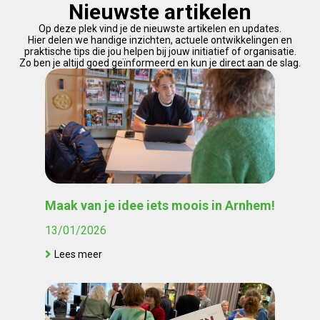
Nieuwste artikelen
Op deze plek vind je de nieuwste artikelen en updates.
Hier delen we handige inzichten, actuele ontwikkelingen en
praktische tips die jou helpen bij jouw initiatief of organisatie.
Zo ben je altijd goed geïnformeerd en kun je direct aan de slag.
Maak van je idee iets moois in Arnhem!
13/01/2026
Lees meer