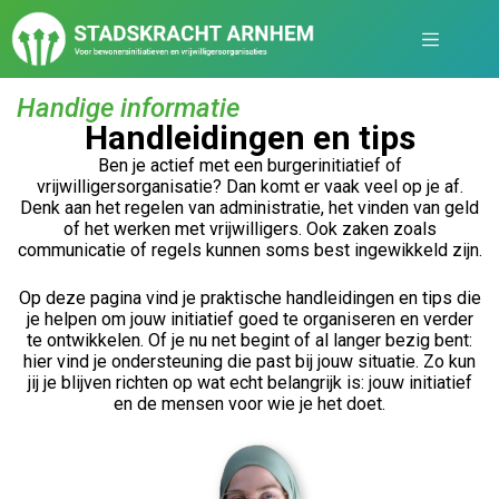
Handige informatie
Handleidingen en tips
Ben je actief met een burgerinitiatief of
vrijwilligersorganisatie? Dan komt er vaak veel op je af.
Denk aan het regelen van administratie, het vinden van geld
of het werken met vrijwilligers. Ook zaken zoals
communicatie of regels kunnen soms best ingewikkeld zijn.
Op deze pagina vind je praktische handleidingen en tips die
je helpen om jouw initiatief goed te organiseren en verder
te ontwikkelen. Of je nu net begint of al langer bezig bent:
hier vind je ondersteuning die past bij jouw situatie. Zo kun
jij je blijven richten op wat echt belangrijk is: jouw initiatief
en de mensen voor wie je het doet.