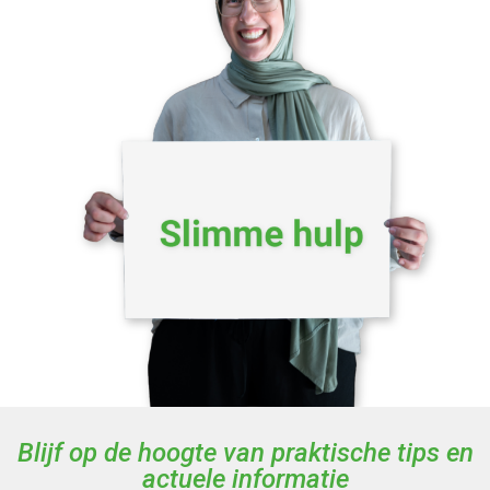
Blijf op de hoogte van praktische tips en
actuele informatie