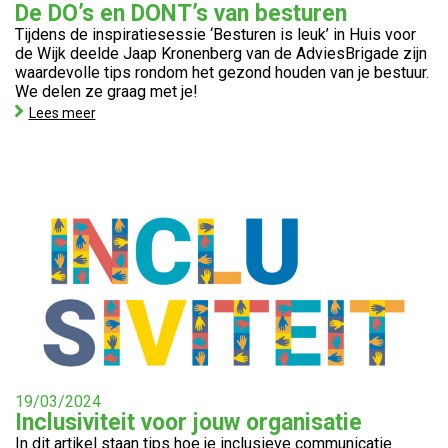
De DO’s en DONT’s van besturen
Tijdens de inspiratiesessie ‘Besturen is leuk’ in Huis voor
de Wijk deelde Jaap Kronenberg van de AdviesBrigade zijn
waardevolle tips rondom het gezond houden van je bestuur.
We delen ze graag met je!
Lees meer
19/03/2024
Inclusiviteit voor jouw organisatie
In dit artikel staan tips hoe je inclusieve communicatie