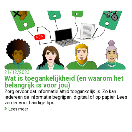
21/12/2023
Wat is toegankelijkheid (en waarom het
belangrijk is voor jou)
Zorg ervoor dat informatie altijd toegankelijk is. Zo kan
iedereen de informatie begrijpen, digitaal of op papier. Lees
verder voor handige tips.
Lees meer