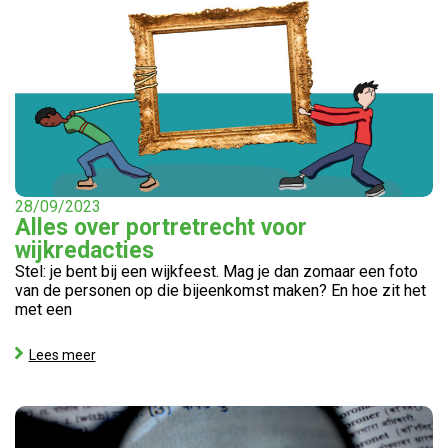
28/09/2023
Alles over portretrecht voor
wijkredacties
Stel: je bent bij een wijkfeest. Mag je dan zomaar een foto
van de personen op die bijeenkomst maken? En hoe zit het
met een
Lees meer