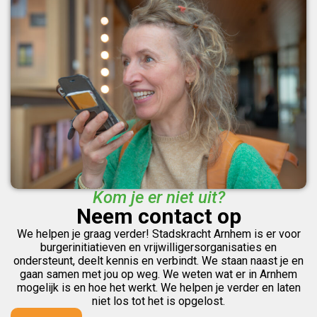
Kom je er niet uit?
Neem contact op
We helpen je graag verder! Stadskracht Arnhem is er voor
burgerinitiatieven en vrijwilligersorganisaties en
ondersteunt, deelt kennis en verbindt. We staan naast je en
gaan samen met jou op weg. We weten wat er in Arnhem
mogelijk is en hoe het werkt. We helpen je verder en laten
niet los tot het is opgelost.