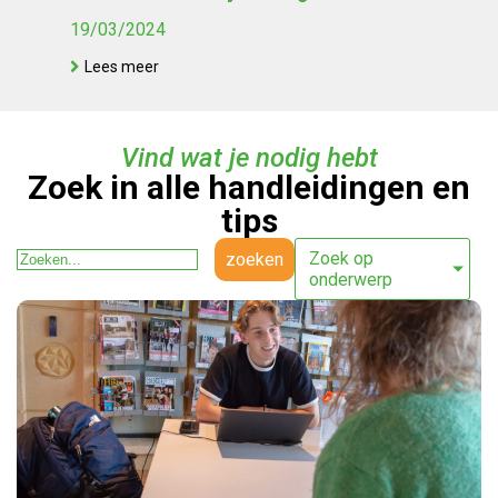
19/03/2024
Lees meer
Vind wat je nodig hebt
Zoek in alle handleidingen en
tips
Zoek op
zoeken
onderwerp