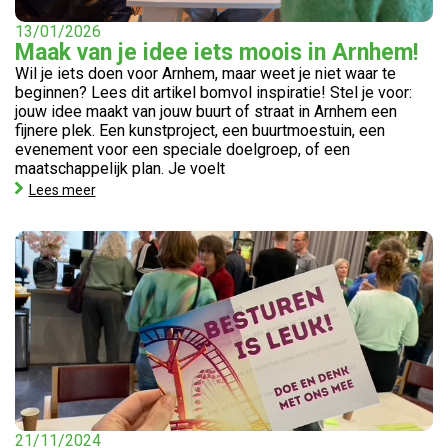
13/01/2026
Maak van je idee iets moois in Arnhem!
Wil je iets doen voor Arnhem, maar weet je niet waar te
beginnen? Lees dit artikel bomvol inspiratie! Stel je voor:
jouw idee maakt van jouw buurt of straat in Arnhem een
fijnere plek. Een kunstproject, een buurtmoestuin, een
evenement voor een speciale doelgroep, of een
maatschappelijk plan. Je voelt
Lees meer
21/11/2024