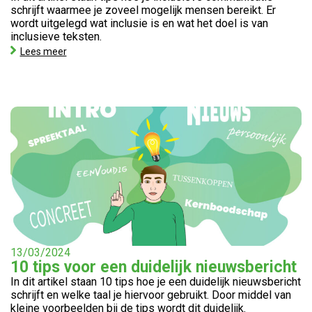
schrijft waarmee je zoveel mogelijk mensen bereikt. Er
wordt uitgelegd wat inclusie is en wat het doel is van
inclusieve teksten.
Lees meer
13/03/2024
10 tips voor een duidelijk nieuwsbericht
In dit artikel staan 10 tips hoe je een duidelijk nieuwsbericht
schrijft en welke taal je hiervoor gebruikt. Door middel van
kleine voorbeelden bij de tips wordt dit duidelijk.