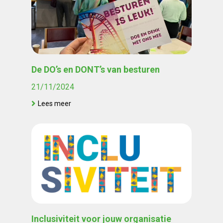
De DO’s en DONT’s van besturen
21/11/2024
Lees meer
Inclusiviteit voor jouw organisatie