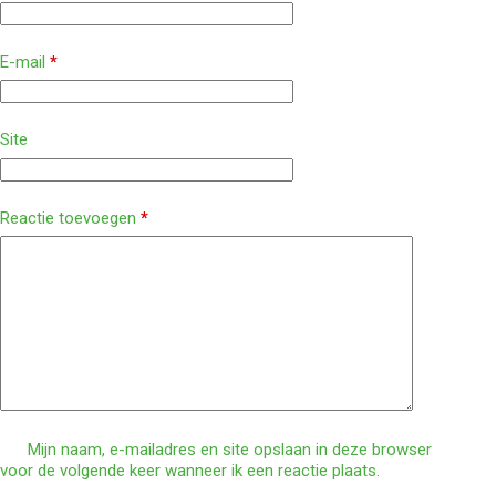
E-mail
*
Site
Reactie toevoegen
*
Mijn naam, e-mailadres en site opslaan in deze browser
voor de volgende keer wanneer ik een reactie plaats.