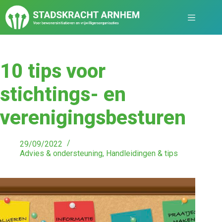
10 tips voor
stichtings- en
verenigingsbesturen
29/09/2022
Advies & ondersteuning
,
Handleidingen & tips