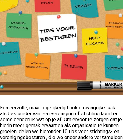
Een eervolle, maar tegelijkertijd ook omvangrijke taak:
als bestuurder van een vereniging of stichting komt er
soms behoorlijk wat op je af. Om ervoor te zorgen dat je
hierin meer gemak ervaart en als organisatie te kunnen
groeien, delen we hieronder 10 tips voor stichtings- en
verenigingsbesturen , die we onder andere verzamelden