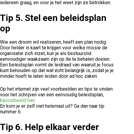
iedereen graag, en voor je het weet zijn ze betrokken.
Tip 5.
Stel een beleidsplan
op
Wie een droom wil realiseren, heeft een plan nodig.
Door helder in kaart te krijgen voor welke missie de
organisatie zich inzet, kun je als bestuurslid
eenvoudiger waakzaam zijn op de te behalen doelen.
Een beleidsplan vormt de leidraad van waaruit je focus
kunt behouden op dat wat écht belangrijk is, zodat je je
minder hoeft te laten leiden door ad hoc zaken.
Op het internet zijn veel voorbeelden en tips te vinden
voor het schrijven van een eenvoudig beleidsplan,
bijvoorbeeld hier.
En kom je er zelf niet helemaal uit? Ga dan naar tip
nummer 6.
Tip 6.
Help elkaar verder