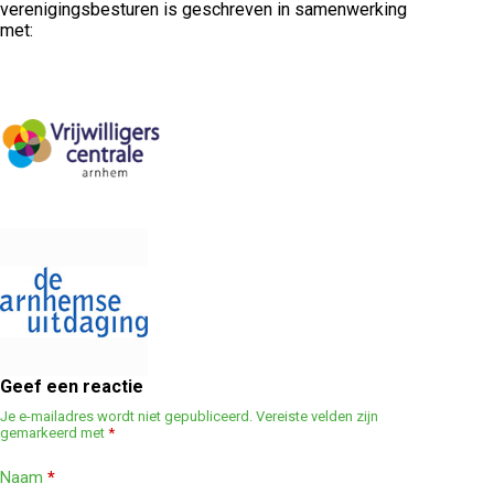
verenigingsbesturen is geschreven in samenwerking
met:
Geef een reactie
Je e-mailadres wordt niet gepubliceerd.
Vereiste velden zijn
gemarkeerd met
*
Naam
*