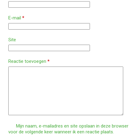
E-mail
*
Site
Reactie toevoegen
*
Mijn naam, e-mailadres en site opslaan in deze browser
voor de volgende keer wanneer ik een reactie plaats.