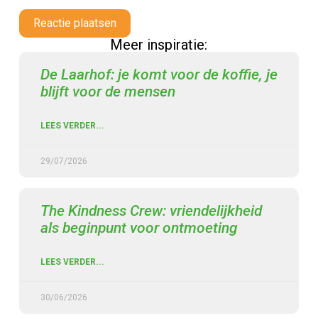
Reactie plaatsen
Meer inspiratie:
De Laarhof: je komt voor de koffie, je
blijft voor de mensen
LEES VERDER...
29/07/2026
The Kindness Crew: vriendelijkheid
als beginpunt voor ontmoeting
LEES VERDER...
30/06/2026