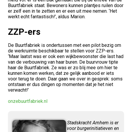
Buurtfabriek staat. Bewoners kunnen plantjes ruilen door
er zelf een in te zetten en er een uit mee nemen. ‘Het
werkt echt fantastisch!’, aldus Marion.
ZZP-ers
De Buurtfabriek is ondertussen met een pilot bezig om
de werkruimte beschikbaar te stellen voor ZZP-ers.
‘Maar laatst was er ook een wijkbewoonster die last had
van de verbouwing van haar buren. De buurvrouw tipte
haar de Buurtfabriek. Ze was er zo blij mee om hier te
kunnen komen werken, dat ze gelijk aanbood er iets
voor terug te doen. Daar gaan we over in gesprek: soms
ontstaan er dus dingen op momenten dat je het niet
verwacht!’
onzebuurtfabriek.nl
Stadskracht Arnhem is er
voor burgerinitiatieven en