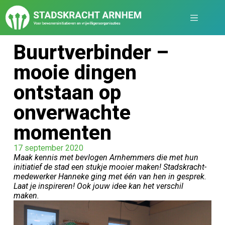
Buurtverbinder –
mooie dingen
ontstaan op
onverwachte
momenten
17 september 2020
Maak kennis met bevlogen Arnhemmers die met hun
initiatief de stad een stukje mooier maken! Stadskracht-
medewerker Hanneke ging met één van hen in gesprek.
Laat je inspireren! Ook jouw idee kan het verschil
maken.