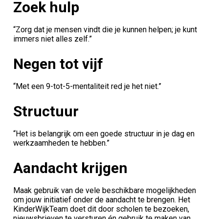
Zoek hulp
“Zorg dat je mensen vindt die je kunnen helpen; je kunt
immers niet alles zelf.”
Negen tot vijf
“Met een 9-tot-5-mentaliteit red je het niet.”
Structuur
“Het is belangrijk om een goede structuur in je dag en
werkzaamheden te hebben.”
Aandacht krijgen
Maak gebruik van de vele beschikbare mogelijkheden
om jouw initiatief onder de aandacht te brengen. Het
KinderWijkTeam doet dit door scholen te bezoeken,
nieuwsbrieven te versturen én gebruik te maken van