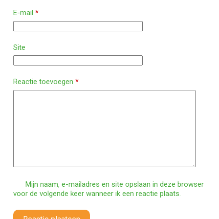
E-mail
*
Site
Reactie toevoegen
*
Mijn naam, e-mailadres en site opslaan in deze browser
voor de volgende keer wanneer ik een reactie plaats.