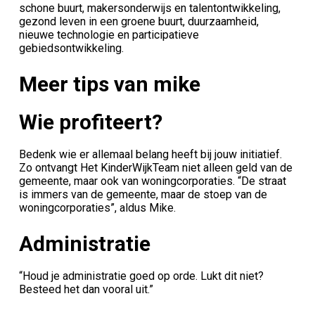
schone buurt, makersonderwijs en talentontwikkeling,
gezond leven in een groene buurt, duurzaamheid,
nieuwe technologie en participatieve
gebiedsontwikkeling.
Meer tips van mike
Wie profiteert?
Bedenk wie er allemaal belang heeft bij jouw initiatief.
Zo ontvangt Het KinderWijkTeam niet alleen geld van de
gemeente, maar ook van woningcorporaties. “De straat
is immers van de gemeente, maar de stoep van de
woningcorporaties”, aldus Mike.
Administratie
“Houd je administratie goed op orde. Lukt dit niet?
Besteed het dan vooral uit.”