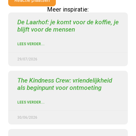
Reactie plaatsen
Meer inspiratie:
De Laarhof: je komt voor de koffie, je
blijft voor de mensen
LEES VERDER...
29/07/2026
The Kindness Crew: vriendelijkheid
als beginpunt voor ontmoeting
LEES VERDER...
30/06/2026