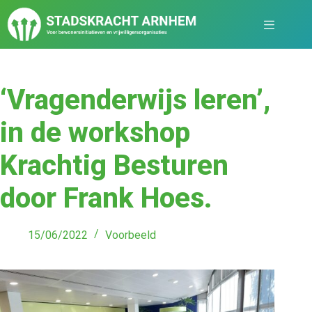
‘Vragenderwijs leren’,
in de workshop
Krachtig Besturen
door Frank Hoes.
15/06/2022
Voorbeeld