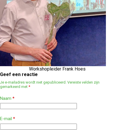
Workshopleider Frank Hoes
Geef een reactie
Je e-mailadres wordt niet gepubliceerd.
Vereiste velden zijn
gemarkeerd met
*
Naam
*
E-mail
*