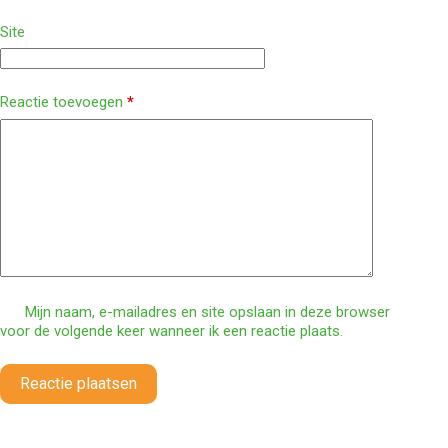
Site
Reactie toevoegen
*
Mijn naam, e-mailadres en site opslaan in deze browser
voor de volgende keer wanneer ik een reactie plaats.
Reactie plaatsen