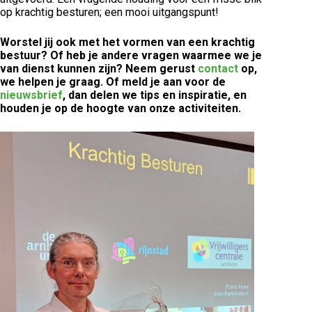
op krachtig besturen; een mooi uitgangspunt!
Worstel jij ook met het vormen van een krachtig
bestuur? Of heb je andere vragen waarmee we je
van dienst kunnen zijn? Neem gerust
contact
op,
we helpen je graag. Of meld je aan voor de
nieuwsbrief
, dan delen we tips en inspiratie, en
houden je op de hoogte van onze activiteiten.