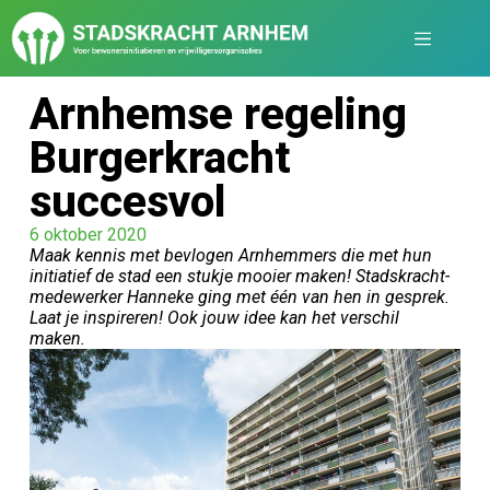
Arnhemse regeling
Burgerkracht
succesvol
6 oktober 2020
Maak kennis met bevlogen Arnhemmers die met hun
initiatief de stad een stukje mooier maken! Stadskracht-
medewerker Hanneke ging met één van hen in gesprek.
Laat je inspireren! Ook jouw idee kan het verschil
maken.