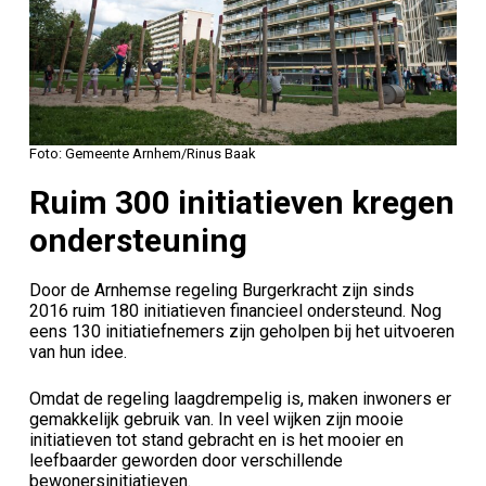
Foto: Gemeente Arnhem/Rinus Baak
Ruim 300 initiatieven kregen
ondersteuning
Door de Arnhemse regeling Burgerkracht zijn sinds
2016 ruim 180 initiatieven financieel ondersteund. Nog
eens 130 initiatiefnemers zijn geholpen bij het uitvoeren
van hun idee.
Omdat de regeling laagdrempelig is, maken inwoners er
gemakkelijk gebruik van. In veel wijken zijn mooie
initiatieven tot stand gebracht en is het mooier en
leefbaarder geworden door verschillende
bewonersinitiatieven.