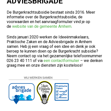
ADVIESBRIGADE
De Burgerkrachtsubsidie bestaat sinds 2016. Meer
informatie over de Burgerkrachtsubsidie, de
voorwaarden en het aanvraagformulier vind je op
de
website van de gemeente Arnhem
.
Sinds januari 2020 werken de Ideeënmakelaars,
Praktische Zaken en de Adviesbrigade in Arnhem
samen. Heb jij een vraag of een idee en denk je ook
beroep te kunnen doen op de Burgerkracht subsidie?
Neem contact op via het gezamenlijke telefoonnummer
026 23 40 111 of via
een contactformulier
– we denken
graag mee en onze diensten zijn kosteloos!