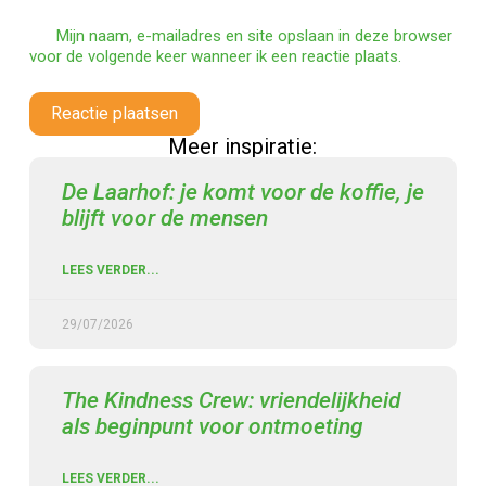
Mijn naam, e-mailadres en site opslaan in deze browser
voor de volgende keer wanneer ik een reactie plaats.
Reactie plaatsen
Meer inspiratie:
De Laarhof: je komt voor de koffie, je
blijft voor de mensen
LEES VERDER...
29/07/2026
The Kindness Crew: vriendelijkheid
als beginpunt voor ontmoeting
LEES VERDER...