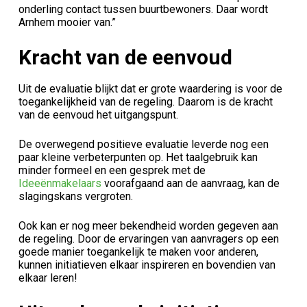
onderling contact tussen buurtbewoners. Daar wordt
Arnhem mooier van.”
Kracht van de eenvoud
Uit de evaluatie blijkt dat er grote waardering is voor de
toegankelijkheid van de regeling. Daarom is de kracht
van de eenvoud het uitgangspunt.
De overwegend positieve evaluatie leverde nog een
paar kleine verbeterpunten op. Het taalgebruik kan
minder formeel en een gesprek met de
Ideeënmakelaars
voorafgaand aan de aanvraag, kan de
slagingskans vergroten.
Ook kan er nog meer bekendheid worden gegeven aan
de regeling. Door de ervaringen van aanvragers op een
goede manier toegankelijk te maken voor anderen,
kunnen initiatieven elkaar inspireren en bovendien van
elkaar leren!