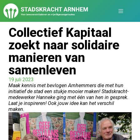
Collectief Kapitaal
zoekt naar solidaire
manieren van
samenleven
19 juli 2023
Maak kennis met bevlogen Arnhemmers die met hun
initiatief de stad een stukje mooier maken! Stadskracht-
medewerker Hanneke ging met één van hen in gesprek.
Laat je inspireren! Ook jouw idee kan het verschil
maken.