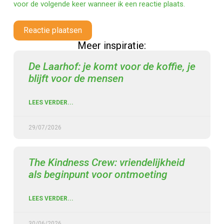
voor de volgende keer wanneer ik een reactie plaats.
Reactie plaatsen
Meer inspiratie:
De Laarhof: je komt voor de koffie, je
blijft voor de mensen
LEES VERDER...
29/07/2026
The Kindness Crew: vriendelijkheid
als beginpunt voor ontmoeting
LEES VERDER...
30/06/2026