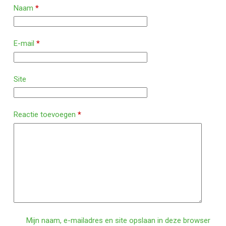
Naam
*
E-mail
*
Site
Reactie toevoegen
*
Mijn naam, e-mailadres en site opslaan in deze browser