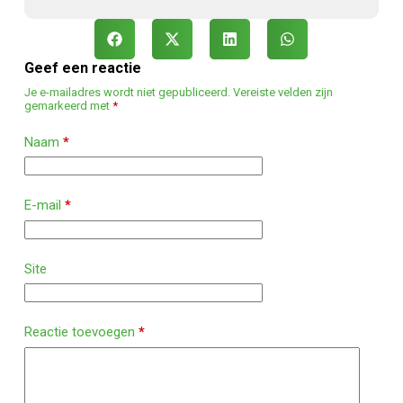
Geef een reactie
Je e-mailadres wordt niet gepubliceerd.
Vereiste velden zijn
gemarkeerd met
*
Naam
*
E-mail
*
Site
Reactie toevoegen
*