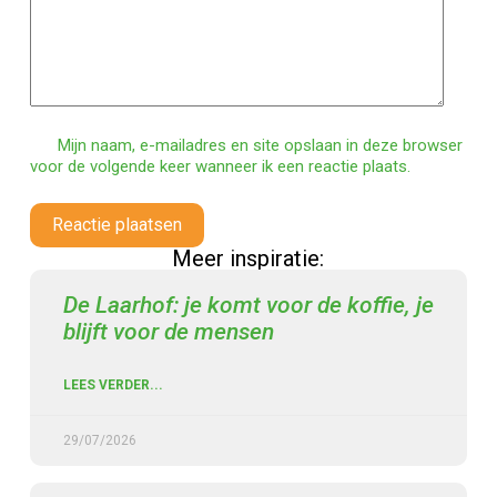
Mijn naam, e-mailadres en site opslaan in deze browser
voor de volgende keer wanneer ik een reactie plaats.
Reactie plaatsen
Meer inspiratie:
De Laarhof: je komt voor de koffie, je
blijft voor de mensen
LEES VERDER...
29/07/2026