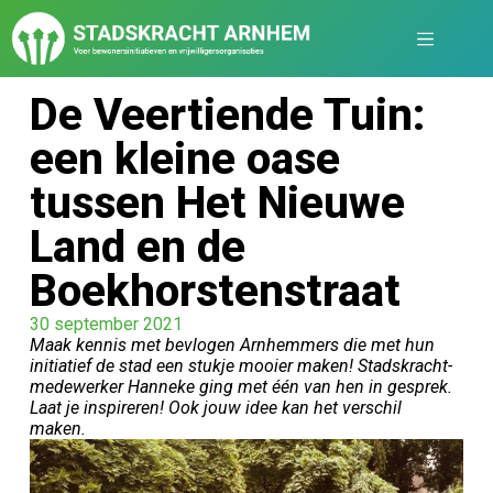
De Veertiende Tuin:
een kleine oase
tussen Het Nieuwe
Land en de
Boekhorstenstraat
30 september 2021
Maak kennis met bevlogen Arnhemmers die met hun
initiatief de stad een stukje mooier maken! Stadskracht-
medewerker Hanneke ging met één van hen in gesprek.
Laat je inspireren! Ook jouw idee kan het verschil
maken.