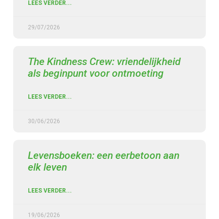
LEES VERDER...
29/07/2026
The Kindness Crew: vriendelijkheid
als beginpunt voor ontmoeting
LEES VERDER...
30/06/2026
Levensboeken: een eerbetoon aan
elk leven
LEES VERDER...
19/06/2026