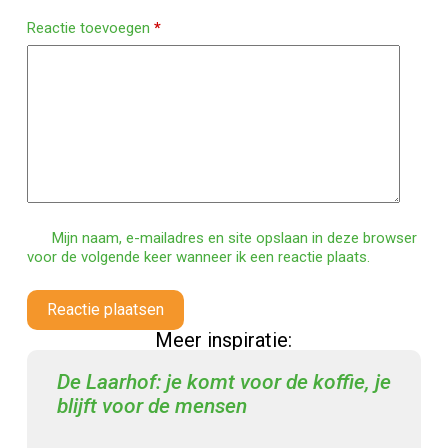
Reactie toevoegen
*
Mijn naam, e-mailadres en site opslaan in deze browser
voor de volgende keer wanneer ik een reactie plaats.
Reactie plaatsen
Meer inspiratie:
De Laarhof: je komt voor de koffie, je
blijft voor de mensen