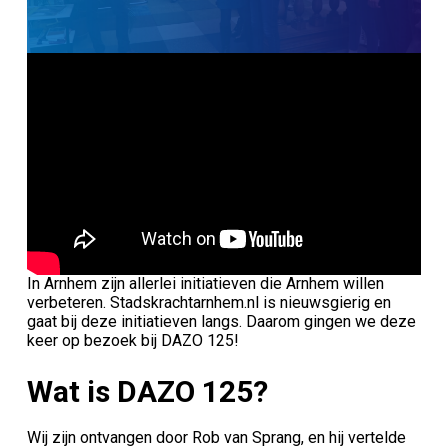
In Arnhem zijn allerlei initiatieven die Arnhem willen
verbeteren. Stadskrachtarnhem.nl is nieuwsgierig en
gaat bij deze initiatieven langs. Daarom gingen we deze
keer op bezoek bij DAZO 125!
Wat is DAZO 125?
Wij zijn ontvangen door Rob van Sprang, en hij vertelde