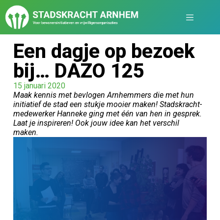
Een dagje op bezoek
bij… DAZO 125
15 januari 2020
Maak kennis met bevlogen Arnhemmers die met hun
initiatief de stad een stukje mooier maken! Stadskracht-
medewerker Hanneke ging met één van hen in gesprek.
Laat je inspireren! Ook jouw idee kan het verschil
maken.