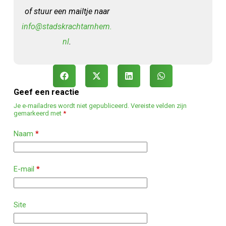
of stuur een mailtje naar
info@stadskrachtarnhem.
nl
.
Geef een reactie
Je e-mailadres wordt niet gepubliceerd.
Vereiste velden zijn
gemarkeerd met
*
Naam
*
E-mail
*
Site