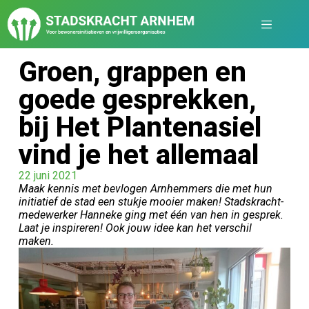
Groen, grappen en
goede gesprekken,
bij Het Plantenasiel
vind je het allemaal
22 juni 2021
Maak kennis met bevlogen Arnhemmers die met hun
initiatief de stad een stukje mooier maken! Stadskracht-
medewerker Hanneke ging met één van hen in gesprek.
Laat je inspireren! Ook jouw idee kan het verschil
maken.