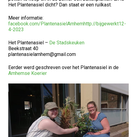
Het Plantenasiel dicht? Dan staat er een ruilkast.
Meer informatie:
facebook.com/PlantenasielArnhem
http://bijgewerkt12-
4-2023
Het Plantenasiel –
De Stadskeuken
Beekstraat 40
plantenasielarnhem@gmail.com
Eerder werd geschreven over het Plantenasiel in de
Arnhemse Koerier