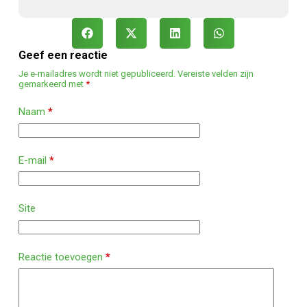
Geef een reactie
Je e-mailadres wordt niet gepubliceerd.
Vereiste velden zijn
gemarkeerd met
*
Naam
*
E-mail
*
Site
Reactie toevoegen
*