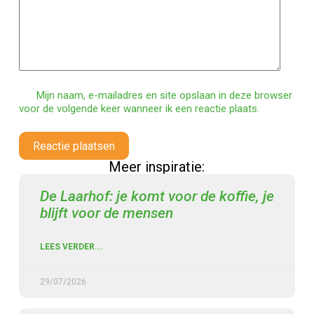
Mijn naam, e-mailadres en site opslaan in deze browser
voor de volgende keer wanneer ik een reactie plaats.
Reactie plaatsen
Meer inspiratie:
De Laarhof: je komt voor de koffie, je
blijft voor de mensen
LEES VERDER...
29/07/2026