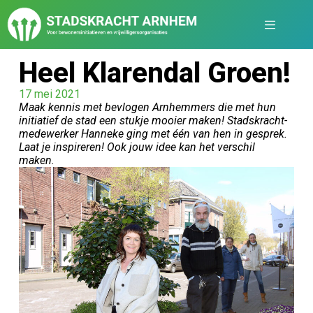
Heel Klarendal Groen!
17 mei 2021
Maak kennis met bevlogen Arnhemmers die met hun
initiatief de stad een stukje mooier maken! Stadskracht-
medewerker Hanneke ging met één van hen in gesprek.
Laat je inspireren! Ook jouw idee kan het verschil
maken.