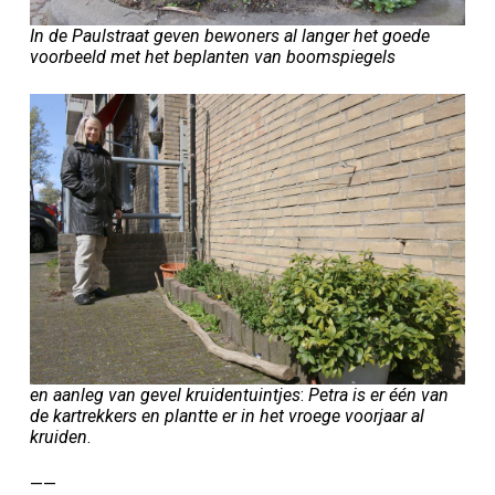
In de Paulstraat geven bewoners al langer het goede
voorbeeld met het beplanten van boomspiegels
en aanleg van gevel kruidentuintjes
:
Petra is er één van
de kartrekkers en plantte er in het vroege voorjaar al
kruiden
.
——