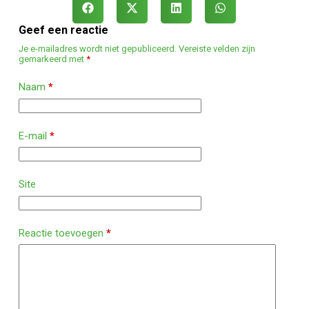
Geef een reactie
Je e-mailadres wordt niet gepubliceerd.
Vereiste velden zijn
gemarkeerd met
*
Naam
*
E-mail
*
Site
Reactie toevoegen
*