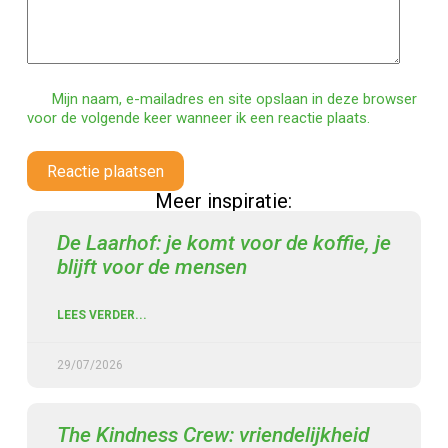
Mijn naam, e-mailadres en site opslaan in deze browser
voor de volgende keer wanneer ik een reactie plaats.
Reactie plaatsen
Meer inspiratie:
De Laarhof: je komt voor de koffie, je
blijft voor de mensen
LEES VERDER...
29/07/2026
The Kindness Crew: vriendelijkheid