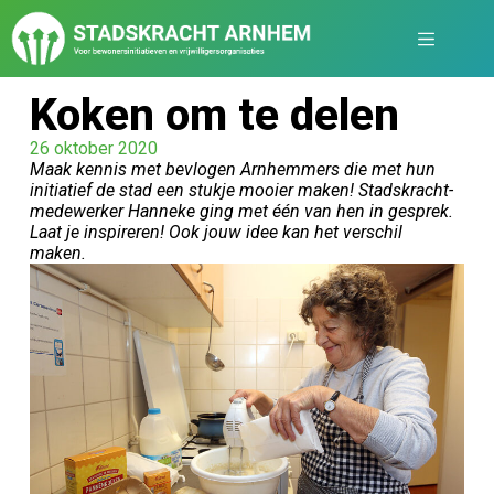
Koken om te delen
26 oktober 2020
Maak kennis met bevlogen Arnhemmers die met hun
initiatief de stad een stukje mooier maken! Stadskracht-
medewerker Hanneke ging met één van hen in gesprek.
Laat je inspireren! Ook jouw idee kan het verschil
maken.