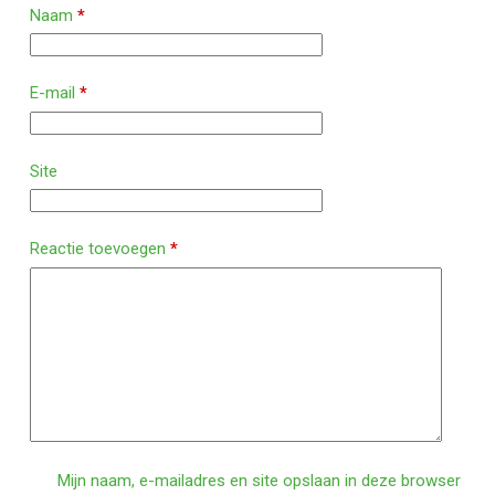
Naam
*
E-mail
*
Site
Reactie toevoegen
*
Mijn naam, e-mailadres en site opslaan in deze browser