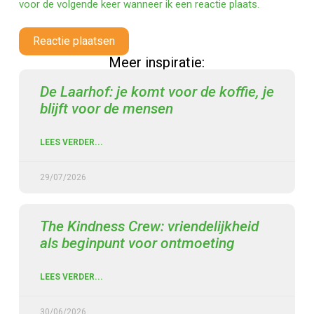
voor de volgende keer wanneer ik een reactie plaats.
Reactie plaatsen
Meer inspiratie:
De Laarhof: je komt voor de koffie, je
blijft voor de mensen
LEES VERDER...
29/07/2026
The Kindness Crew: vriendelijkheid
als beginpunt voor ontmoeting
LEES VERDER...
30/06/2026