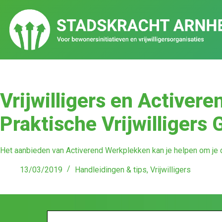
Vrijwilligers en Activer
Praktische Vrijwilligers 
Het aanbieden van Activerend Werkplekken kan je helpen om je d
13/03/2019
Handleidingen & tips
,
Vrijwilligers