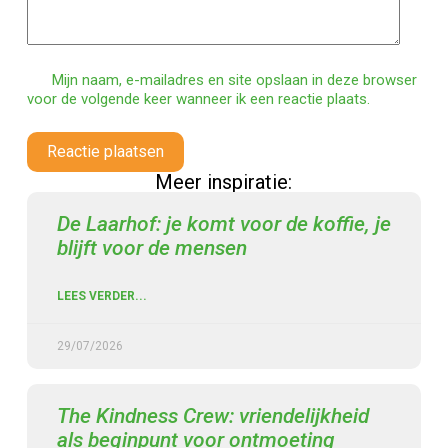
Mijn naam, e-mailadres en site opslaan in deze browser
voor de volgende keer wanneer ik een reactie plaats.
Reactie plaatsen
Meer inspiratie:
De Laarhof: je komt voor de koffie, je
blijft voor de mensen
LEES VERDER...
29/07/2026
The Kindness Crew: vriendelijkheid
als beginpunt voor ontmoeting