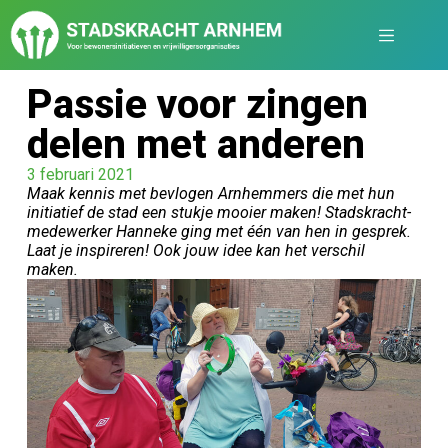
Passie voor zingen
delen met anderen
3 februari 2021
Maak kennis met bevlogen Arnhemmers die met hun
initiatief de stad een stukje mooier maken! Stadskracht-
medewerker Hanneke ging met één van hen in gesprek.
Laat je inspireren! Ook jouw idee kan het verschil
maken.