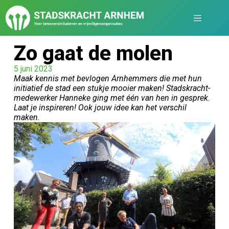
Zo gaat de molen
5 juni 2023
Maak kennis met bevlogen Arnhemmers die met hun
initiatief de stad een stukje mooier maken! Stadskracht-
medewerker Hanneke ging met één van hen in gesprek.
Laat je inspireren! Ook jouw idee kan het verschil
maken.