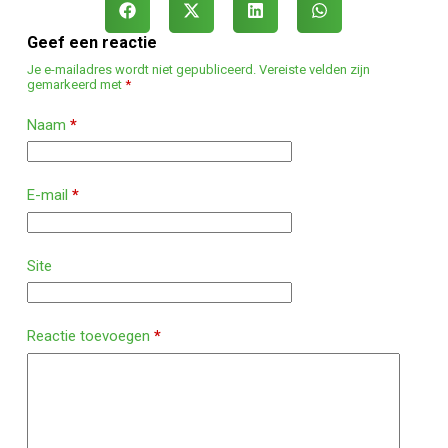
Geef een reactie
Je e-mailadres wordt niet gepubliceerd.
Vereiste velden zijn
gemarkeerd met
*
Naam
*
E-mail
*
Site
Reactie toevoegen
*