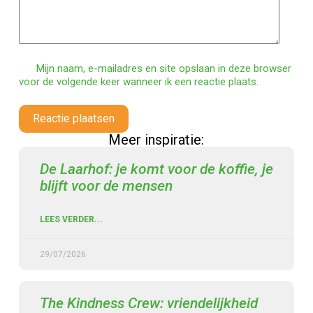
Mijn naam, e-mailadres en site opslaan in deze browser
voor de volgende keer wanneer ik een reactie plaats.
Reactie plaatsen
Meer inspiratie:
De Laarhof: je komt voor de koffie, je
blijft voor de mensen
LEES VERDER...
29/07/2026
The Kindness Crew: vriendelijkheid