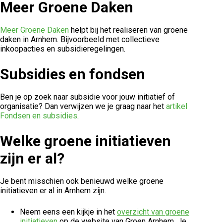
Meer Groene Daken
Meer Groene Daken
helpt bij het realiseren van groene
daken in Arnhem. Bijvoorbeeld met collectieve
inkoopacties en subsidieregelingen.
Subsidies en fondsen
Ben je op zoek naar subsidie voor jouw initiatief of
organisatie? Dan verwijzen we je graag naar het
artikel
Fondsen en subsidies
.
Welke groene initiatieven
zijn er al?
Je bent misschien ook benieuwd welke groene
initiatieven er al in Arnhem zijn.
Neem eens een kijkje in het
overzicht van groene
initiatieven
op de website van Groen Arnhem. Je