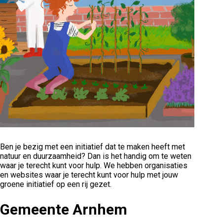
Ben je bezig met een initiatief dat te maken heeft met
natuur en duurzaamheid? Dan is het handig om te weten
waar je terecht kunt voor hulp. We hebben organisaties
en websites waar je terecht kunt voor hulp met jouw
groene initiatief op een rij gezet.
Gemeente Arnhem