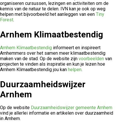
organiseren cursussen, lezingen en activiteiten om de
kennis van de natuur te delen. IVN kan je ook op weg
helpen met bijvoorbeeld het aanleggen van een
Tiny
Forest
.
Arnhem Klimaatbestendig
Arnhem Klimaatbestendig
informeert en inspireert
Arnhemmers over het samen meer klimaatbestendig
maken van de stad. Op de website zijn
voorbeelden
van
projecten te vinden als inspiratie en kun je lezen hoe
Arnhem Klimaatbestendig jou kan
helpen
.
Duurzaamheidswijzer
Arnhem
Op de website
Duurzaamheidswijzer gemeente Arnhem
vind je allerlei informatie en artikelen over duurzaamheid
in Arnhem.