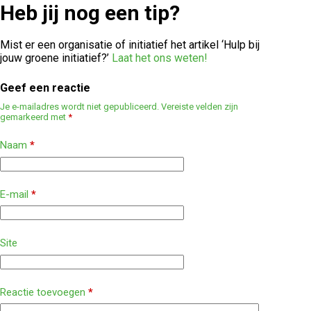
Heb jij nog een tip?
Mist er een organisatie of initiatief het artikel ‘Hulp bij
jouw groene initiatief?’
Laat het ons weten!
Geef een reactie
Je e-mailadres wordt niet gepubliceerd.
Vereiste velden zijn
gemarkeerd met
*
Naam
*
E-mail
*
Site
Reactie toevoegen
*