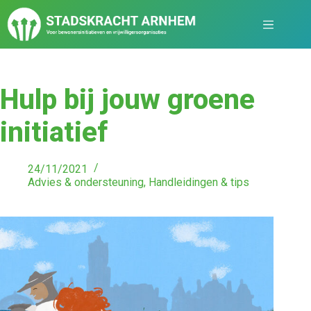
Hulp bij jouw groene
initiatief
24/11/2021
Advies & ondersteuning
,
Handleidingen & tips