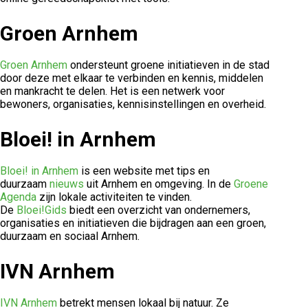
Groen Arnhem
Groen Arnhem
ondersteunt groene initiatieven in de stad
door deze met elkaar te verbinden en kennis, middelen
en mankracht te delen. Het is een netwerk voor
bewoners, organisaties, kennisinstellingen en overheid.
Bloei! in Arnhem
Bloei! in Arnhem
is een website met tips en
duurzaam
nieuws
uit Arnhem en omgeving. In de
Groene
Agenda
zijn lokale activiteiten te vinden.
De
Bloei!Gids
biedt een overzicht van ondernemers,
organisaties en initiatieven die bijdragen aan een groen,
duurzaam en sociaal Arnhem.
IVN Arnhem
IVN Arnhem
betrekt mensen lokaal bij natuur. Ze