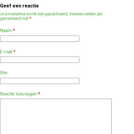
Geef een reactie
Je e-mailadres wordt niet gepubliceerd.
Vereiste velden zijn
gemarkeerd met
*
Naam
*
E-mail
*
Site
Reactie toevoegen
*