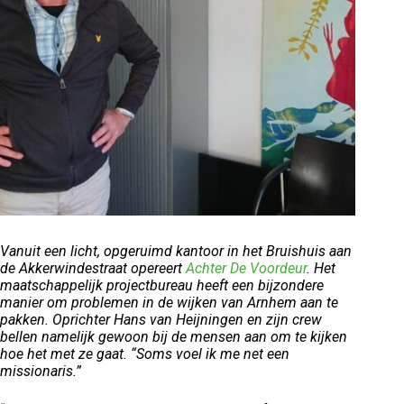
Vanuit een licht, opgeruimd kantoor in het Bruishuis aan
de Akkerwindestraat opereert
Achter De Voordeur
. Het
maatschappelijk projectbureau heeft een bijzondere
manier om problemen in de wijken van Arnhem aan te
pakken. Oprichter Hans van Heijningen en zijn crew
bellen namelijk gewoon bij de mensen aan om te kijken
hoe het met ze gaat. “Soms voel ik me net een
missionaris.”