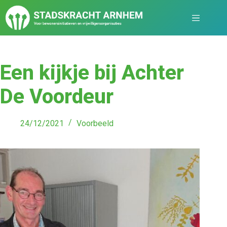
Een kijkje bij Achter
De Voordeur
24/12/2021
Voorbeeld